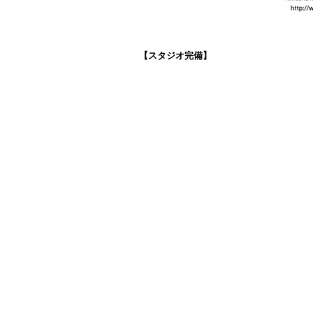
【スタジオ完備】