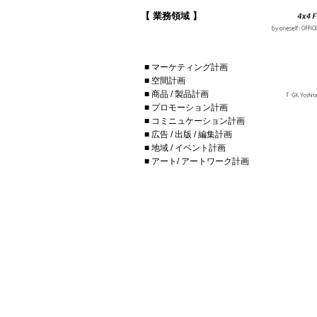
【 業務領域 】
■ マーケティング計画
■ 空間計画
■ 商品 / 製品計画
■ プロモーション計画
■ コミニュケーション計画
■ 広告 / 出版 / 編集計画
■ 地域 / イベント計画
■ アート/ アートワーク計画