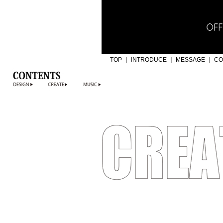
TOP
｜
INTRODUCE
｜
MESSAGE
｜
CO